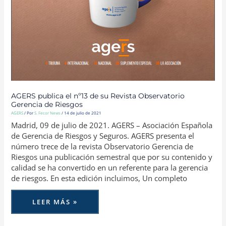
AGERS publica el nº13 de su Revista Observatorio
Gerencia de Riesgos
AGERS
/ Por
S. Fecor News
/
14 de julio de 2021
Madrid, 09 de julio de 2021. AGERS – Asociación Española
de Gerencia de Riesgos y Seguros. AGERS presenta el
número trece de la revista Observatorio Gerencia de
Riesgos una publicación semestral que por su contenido y
calidad se ha convertido en un referente para la gerencia
de riesgos. En esta edición incluimos, Un completo
LEER MÁS »