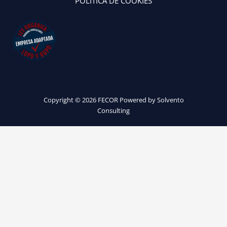
POLÍTICA DE COOKIES
Copyright © 2026 FECOR Powered by Solvento
Consulting