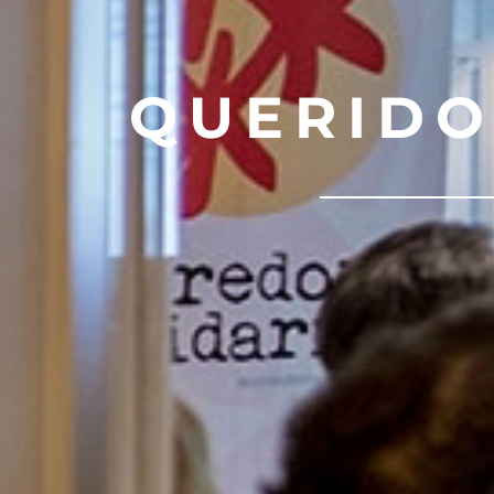
QUERIDO