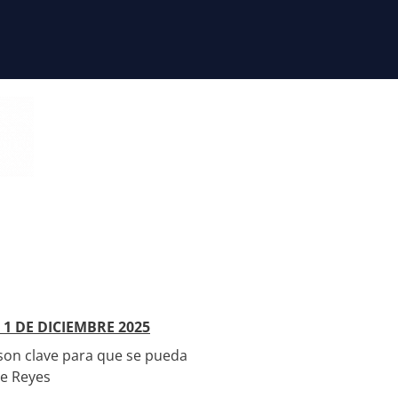
 1 DE DICIEMBRE 2025
 son clave para que se pueda
de Reyes