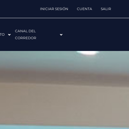
INICIAR SESIÓN
CUENTA
SALIR
CANAL DEL
TO
CORREDOR