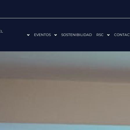
EL
EVENTOS
SOSTENIBILIDAD
RSC
CONTAC