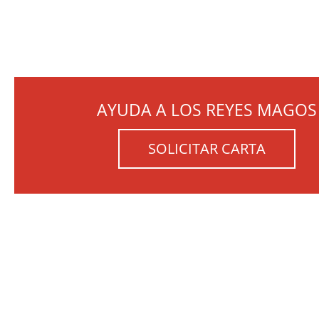
AYUDA A LOS REYES MAGOS
SOLICITAR CARTA