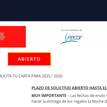
ABIERTO
LICITA TU CARTA PARA 2025 / 2026
PLAZO DE SOLICITUD ABIERTO HASTA EL
MUY IMPORTANTE
– Las fechas de envío
hacer la entrega de los regalos la Noche 