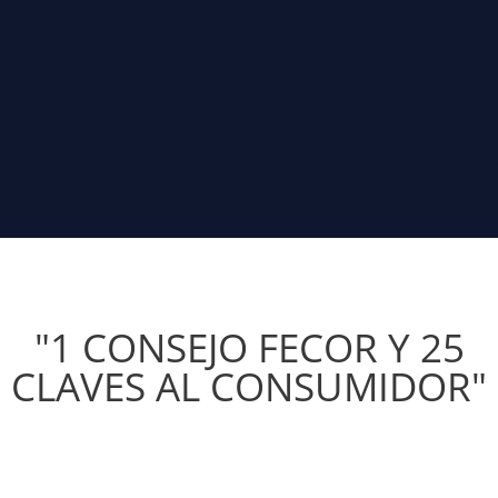
"1 CONSEJO FECOR Y 25
CLAVES AL CONSUMIDOR"