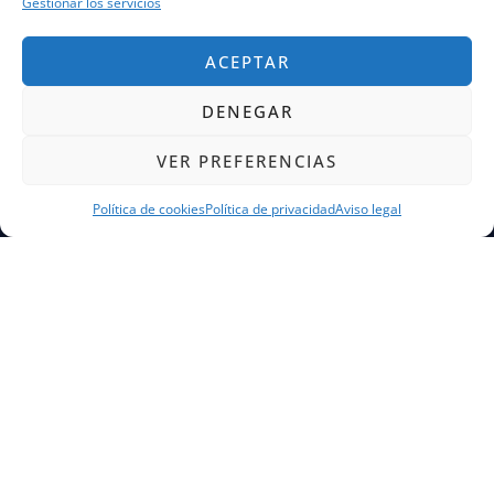
Gestionar los servicios
ACEPTAR
DENEGAR
VER PREFERENCIAS
Política de cookies
Política de privacidad
Aviso legal