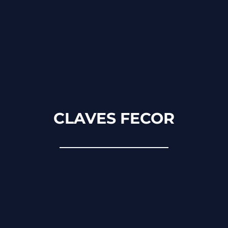
CLAVES FECOR