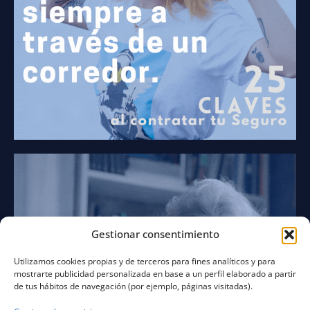
Gestionar consentimiento
Utilizamos cookies propias y de terceros para fines analíticos y para
mostrarte publicidad personalizada en base a un perfil elaborado a partir
de tus hábitos de navegación (por ejemplo, páginas visitadas).