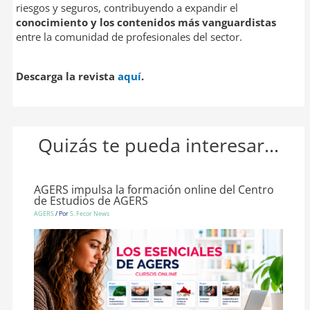
riesgos y seguros, contribuyendo a expandir el
conocimiento y los contenidos más vanguardistas
entre la comunidad de profesionales del sector.
Descarga la revista
aquí
.
Quizás te pueda interesar...
AGERS impulsa la formación online del Centro
de Estudios de AGERS
AGERS
/ Por
S. Fecor News