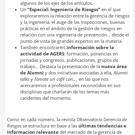
algunos de los ejes de los artículos.
Un
“Especial: Ingeniería de Riesgos”
en el que
exploraremos la relación entre la gerencia de riesgos
y la ingeniería, el auge de las inspecciones, buenas
prácticas en el ámbito de la gestión de riesgos en
relación con una ingeniería de prevención… desde el
punto de vista de grandes expertos en la materia.
También encontraréis
información sobre la
actividad de AGERS
: formación, ponencias en
jornadas y congresos, publicaciones, grupos de
trabajo… Destaca la presentación de la
nueva área
de Alumni
y dos iniciativas asociadas a ella,
Alumni
talks
y
Tómate un café con…
, en las que nos
acercaremos a profesionales reconocidos en sus
disciplinas que charlarán de los temas más
candentes del momento.
Como en cada número, la revista
Observatorio Gerencia de
Riesgos
se estructura en base a las
últimas tendencias e
información relevante
del mercado de la gerencia de