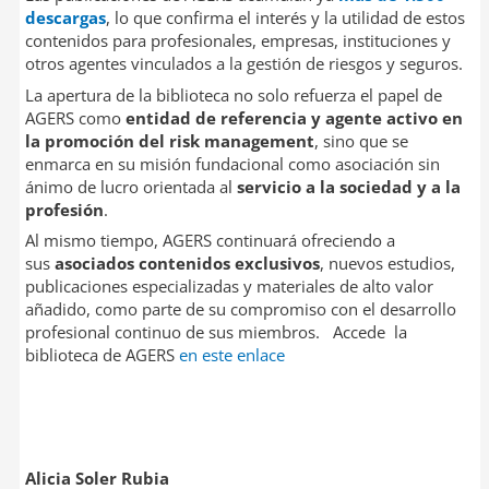
descargas
, lo que confirma el interés y la utilidad de estos
contenidos para profesionales, empresas, instituciones y
otros agentes vinculados a la gestión de riesgos y seguros.
La apertura de la biblioteca no solo refuerza el papel de
AGERS como
entidad de referencia y agente activo en
la promoción del risk management
, sino que se
enmarca en su misión fundacional como asociación sin
ánimo de lucro orientada al
servicio a la sociedad y a la
profesión
.
Al mismo tiempo, AGERS continuará ofreciendo a
sus
asociados contenidos exclusivos
, nuevos estudios,
publicaciones especializadas y materiales de alto valor
añadido, como parte de su compromiso con el desarrollo
profesional continuo de sus miembros.
Accede la
biblioteca de AGERS
en este enlace
Alicia Soler Rubia