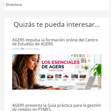
Directora
Quizás te pueda interesar...
AGERS impulsa la formación online del Centro
de Estudios de AGERS
AGERS
/ Por
S. Fecor News
AGERS presenta la Guía práctica para la gestión
de riesgos en PYMES