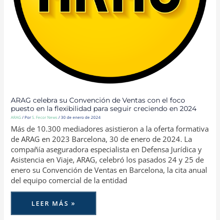
ARAG celebra su Convención de Ventas con el foco
puesto en la flexibilidad para seguir creciendo en 2024
ARAG
/ Por
S. Fecor News
/
30 de enero de 2024
Más de 10.300 mediadores asistieron a la oferta formativa
de ARAG en 2023 Barcelona, 30 de enero de 2024. La
compañía aseguradora especialista en Defensa Jurídica y
Asistencia en Viaje, ARAG, celebró los pasados 24 y 25 de
enero su Convención de Ventas en Barcelona, la cita anual
del equipo comercial de la entidad
LEER MÁS »