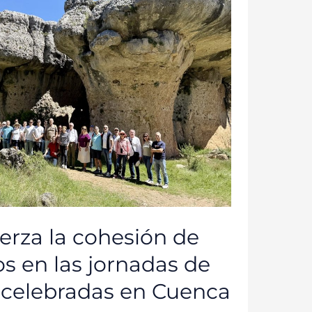
erza la cohesión de
s en las jornadas de
 celebradas en Cuenca