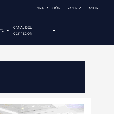
INICIAR SESIÓN
CUENTA
SALIR
CANAL DEL
TO
CORREDOR