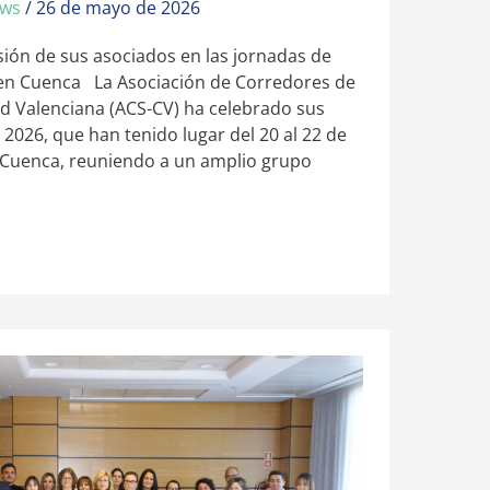
ews
/
26 de mayo de 2026
sión de sus asociados en las jornadas de
 en Cuenca La Asociación de Corredores de
d Valenciana (ACS-CV) ha celebrado sus
2026, que han tenido lugar del 20 al 22 de
 Cuenca, reuniendo a un amplio grupo