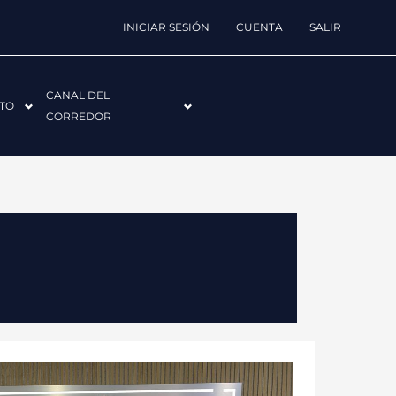
INICIAR SESIÓN
CUENTA
SALIR
CANAL DEL
TO
CORREDOR