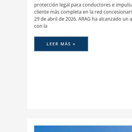
protección legal para conductores e impuls
cliente más completa en la red concesionar
29 de abril de 2026. ARAG ha alcanzado un 
con la
LEER MÁS »
ARAG
LLEGA