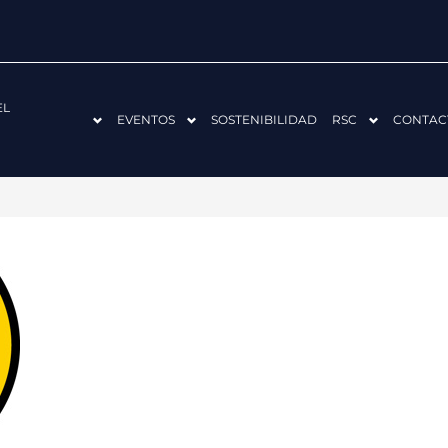
EL
EVENTOS
SOSTENIBILIDAD
RSC
CONTAC