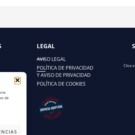
S
LEGAL
AVISO LEGAL
Clica 
POLÍTICA DE PRIVACIDAD
Y AVISO DE PRIVACIDAD
POLÍTICA DE COOKIES
arte
tos de
ENCIAS