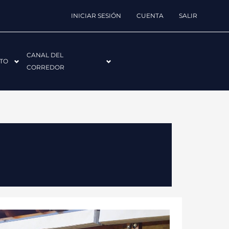
INICIAR SESIÓN
CUENTA
SALIR
CANAL DEL
TO
CORREDOR