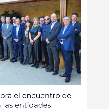
bra el encuentro de
 las entidades