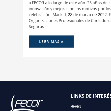
a FECOR a lo largo de este año. 25 años de c
innovación y mejora son los motivos por lo
celebración. Madrid, 28 de marzo de 2022. 
Organizaciones Profesionales de Corredore
Seguros
LEER MÁS »
LINKS DE INTERÉ
BLOG