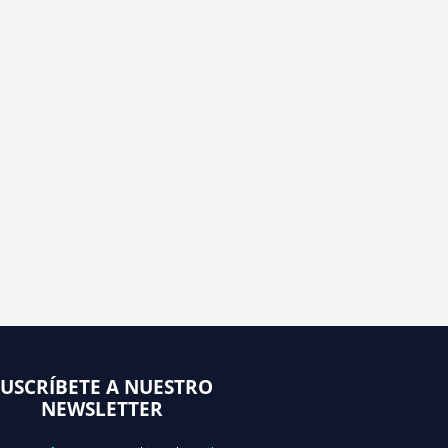
SUSCRÍBETE A NUESTRO
NEWSLETTER