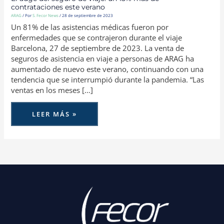
contrataciones este verano
ARAG
/ Por
S. Fecor News
/
28 de septiembre de 2023
Un 81% de las asistencias médicas fueron por
enfermedades que se contrajeron durante el viaje
Barcelona, 27 de septiembre de 2023. La venta de
seguros de asistencia en viaje a personas de ARAG ha
aumentado de nuevo este verano, continuando con una
tendencia que se interrumpió durante la pandemia. “Las
ventas en los meses […]
LEER MÁS »