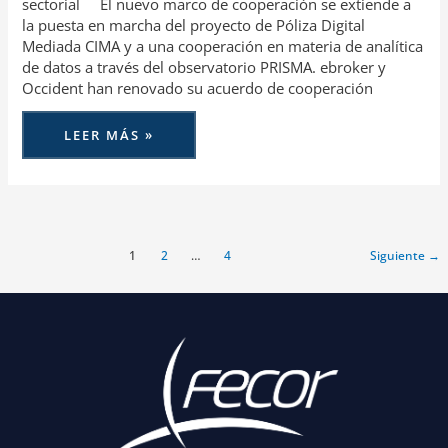
sectorial El nuevo marco de cooperación se extiende a
la puesta en marcha del proyecto de Póliza Digital
Mediada CIMA y a una cooperación en materia de analítica
de datos a través del observatorio PRISMA. ebroker y
Occident han renovado su acuerdo de cooperación
LEER MÁS »
1
2
…
4
Siguiente
→