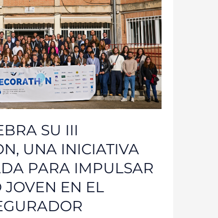
BRA SU III
, UNA INICIATIVA
DA PARA IMPULSAR
 JOVEN EN EL
SEGURADOR