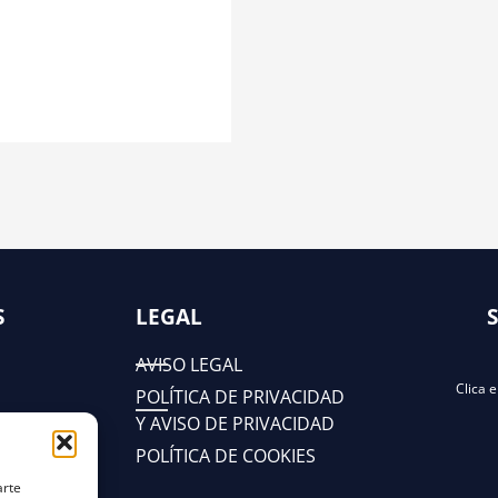
S
LEGAL
AVISO LEGAL
Clica 
POLÍTICA DE PRIVACIDAD
Y AVISO DE PRIVACIDAD
POLÍTICA DE COOKIES
arte