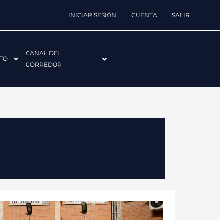
INICIAR SESIÓN
CUENTA
SALIR
CANAL DEL
TO
CORREDOR