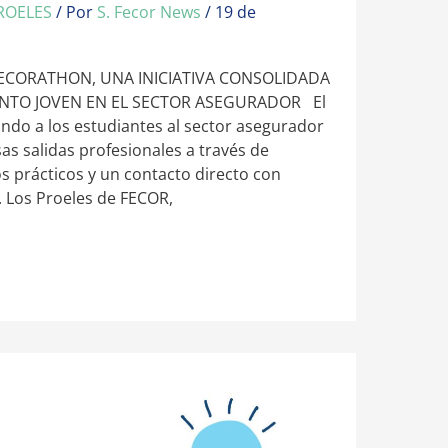
ROELES
/ Por
S. Fecor News
/
19 de
FECORATHON, UNA INICIATIVA CONSOLIDADA
ENTO JOVEN EN EL SECTOR ASEGURADOR El
ndo a los estudiantes al sector asegurador
as salidas profesionales a través de
s prácticos y un contacto directo con
. Los Proeles de FECOR,