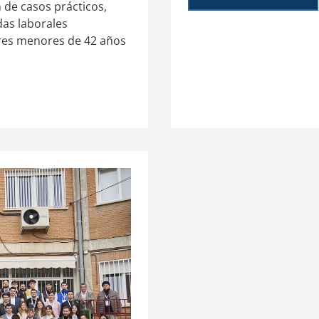
 de casos prácticos,
das laborales
ores menores de 42 años