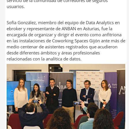
servicio de la comunidad de corredores de seguros
usuarios.
Sofía González, miembro del equipo de Data Analytics en
ebroker y representante de ANBAN en Asturias, fue la
encargada de organizar y dirigir el evento como anfitriona
en las instalaciones de Coworking Spaces Gijón ante más de
medio centenar de asistentes registrados que acudieron
desde diferentes ámbitos y áreas profesionales
relacionadas con la analítica de datos.