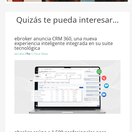
Quizás te pueda interesar...
ebroker anuncia CRM 360, una nueva
experiencia inteligente integrada en su suite
tecnológica
ebroker
/ Por
S. Fecor News