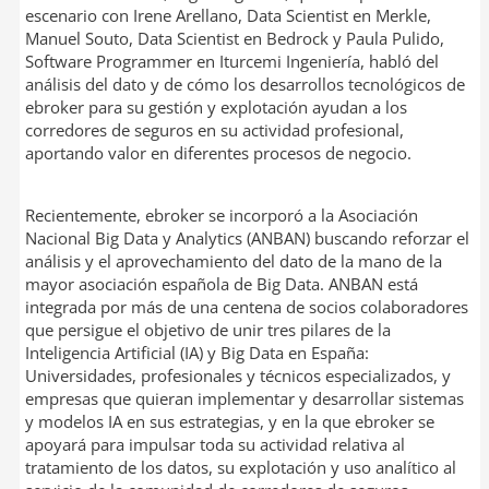
escenario con Irene Arellano, Data Scientist en Merkle,
Manuel Souto, Data Scientist en Bedrock y Paula Pulido,
Software Programmer en Iturcemi Ingeniería, habló del
análisis del dato y de cómo los desarrollos tecnológicos de
ebroker para su gestión y explotación ayudan a los
corredores de seguros en su actividad profesional,
aportando valor en diferentes procesos de negocio.
Recientemente, ebroker se incorporó a la Asociación
Nacional Big Data y Analytics (ANBAN) buscando reforzar el
análisis y el aprovechamiento del dato de la mano de la
mayor asociación española de Big Data. ANBAN está
integrada por más de una centena de socios colaboradores
que persigue el objetivo de unir tres pilares de la
Inteligencia Artificial (IA) y Big Data en España:
Universidades, profesionales y técnicos especializados, y
empresas que quieran implementar y desarrollar sistemas
y modelos IA en sus estrategias, y en la que ebroker se
apoyará para impulsar toda su actividad relativa al
tratamiento de los datos, su explotación y uso analítico al