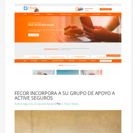
FECOR INCORPORA A SU GRUPO DE APOYO A
ACTIVE SEGUROS
Active Seguros
,
Grupo de Apoyo
/ Por
S. Fecor News