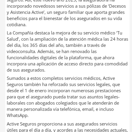
incorporado novedosos servicios a sus pólizas de ‘Decesos
y Asistencia Active’, un seguro familiar que aporta grandes
beneficios para el bienestar de los asegurados en su vida
cotidiana.
La Compañía destaca la mejora de su servicio médico ‘Tu
Salud’, con la ampliación de la atención médica las 24 horas
del día, los 365 días del año, también a través de
videoconsulta. Además, se han renovado las
funcionalidades digitales de la plataforma, que ahora
incorpora una aplicación de acceso directo para comodidad
de sus asegurados.
Sumados a estos completos servicios médicos, Active
Seguros también ha reforzado sus servicios legales, que
desde el 1 de enero incorporan numerosas prestaciones
para que el asegurado pueda tratar sus asuntos legales-
laborales con abogados colegiados que le atenderán de
manera personalizada vía telefónica, email, e incluso
WhatsApp.
Active Seguros proporciona a sus asegurados servicios
útiles para el día a día, y acordes a las necesidades actuales,