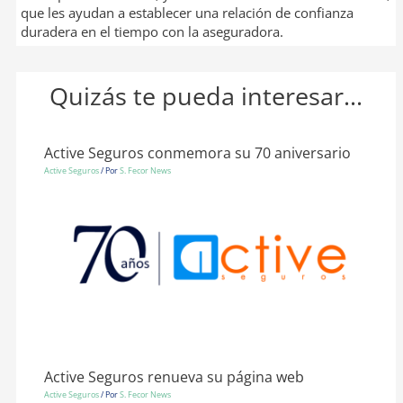
que les ayudan a establecer una relación de confianza
duradera en el tiempo con la aseguradora.
Quizás te pueda interesar...
Active Seguros conmemora su 70 aniversario
Active Seguros
/ Por
S. Fecor News
Active Seguros renueva su página web
Active Seguros
/ Por
S. Fecor News