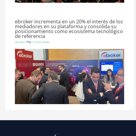
ebroker incrementa en un 20% el interés de los
mediadores en su plataforma y consolida su
posicionamiento como ecosistema tecnológico
de referencia
ebroker
/ Por
S. Fecor News