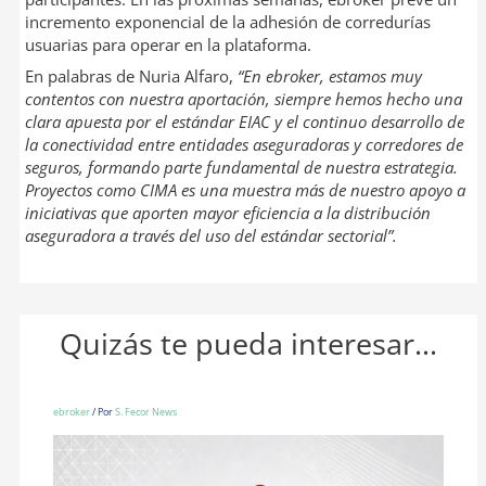
incremento exponencial de la adhesión de corredurías
usuarias para operar en la plataforma.
En palabras de Nuria Alfaro,
“En ebroker, estamos muy
contentos con nuestra aportación, siempre hemos hecho una
clara apuesta por el estándar EIAC y el continuo desarrollo de
la conectividad entre entidades aseguradoras y corredores de
seguros, formando parte fundamental de nuestra estrategia.
Proyectos como CIMA es una muestra más de nuestro apoyo a
iniciativas que aporten mayor eficiencia a la distribución
aseguradora a través del uso del estándar sectorial”.
Quizás te pueda interesar...
ebroker
/ Por
S. Fecor News