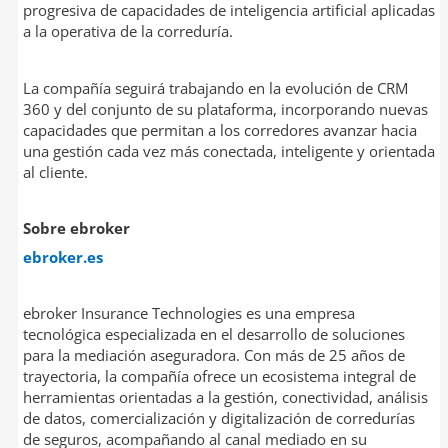
progresiva de capacidades de inteligencia artificial aplicadas
a la operativa de la correduría.
La compañía seguirá trabajando en la evolución de CRM
360 y del conjunto de su plataforma, incorporando nuevas
capacidades que permitan a los corredores avanzar hacia
una gestión cada vez más conectada, inteligente y orientada
al cliente.
Sobre ebroker
ebroker.es
ebroker Insurance Technologies es una empresa
tecnológica especializada en el desarrollo de soluciones
para la mediación aseguradora. Con más de 25 años de
trayectoria, la compañía ofrece un ecosistema integral de
herramientas orientadas a la gestión, conectividad, análisis
de datos, comercialización y digitalización de corredurías
de seguros, acompañando al canal mediado en su