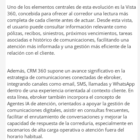
Uno de los elementos centrales de esta evolución es la Vista
360, concebida para ofrecer al corredor una lectura más
completa de cada cliente antes de actuar. Desde esta vista,
el usuario puede consultar información relevante como
pólizas, recibos, siniestros, próximos vencimientos, tareas
asociadas e histórico de comunicaciones, facilitando una
atención más informada y una gestión más eficiente de la
relación con el cliente.
Además, CRM 360 supone un avance significativo en la
estrategia de comunicaciones conectadas de ebroker,
integrando canales como email, SMS, llamadas y WhatsApp
dentro de una experiencia orientada al contexto cliente. En
esta línea, ebroker también incorpora el concepto de
Agentes IA de atención, orientados a apoyar la gestión de
comunicaciones digitales, asistir en consultas frecuentes,
facilitar el enrutamiento de conversaciones y mejorar la
capacidad de respuesta de la correduría, especialmente en
escenarios de alta carga operativa o atención fuera del
horario habitual.