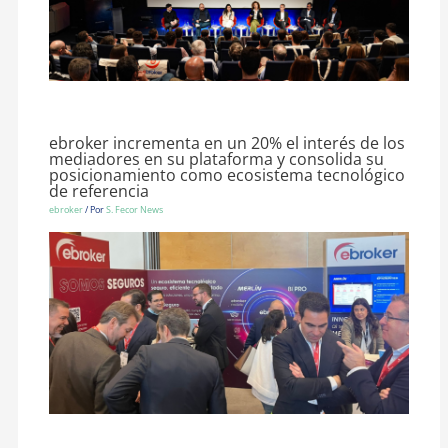
ebroker incrementa en un 20% el interés de los
mediadores en su plataforma y consolida su
posicionamiento como ecosistema tecnológico
de referencia
ebroker
/ Por
S. Fecor News