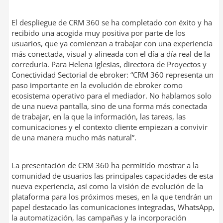
El despliegue de CRM 360 se ha completado con éxito y ha
recibido una acogida muy positiva por parte de los
usuarios, que ya comienzan a trabajar con una experiencia
más conectada, visual y alineada con el día a día real de la
correduría. Para Helena Iglesias, directora de Proyectos y
Conectividad Sectorial de ebroker: “CRM 360 representa un
paso importante en la evolución de ebroker como
ecosistema operativo para el mediador. No hablamos solo
de una nueva pantalla, sino de una forma más conectada
de trabajar, en la que la información, las tareas, las
comunicaciones y el contexto cliente empiezan a convivir
de una manera mucho más natural”.
La presentación de CRM 360 ha permitido mostrar a la
comunidad de usuarios las principales capacidades de esta
nueva experiencia, así como la visión de evolución de la
plataforma para los próximos meses, en la que tendrán un
papel destacado las comunicaciones integradas, WhatsApp,
la automatización, las campañas y la incorporación