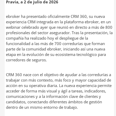
Pravia, a 2 de julio de 2026
ebroker ha presentado oficialmente CRM 360, su nueva
experiencia CRM integrada en la plataforma ebroker, en un
webinar celebrado ayer que reunió en directo a más de 800
profesionales del sector asegurador. Tras la presentación, la
compañía ha realizado hoy el despliegue de la
funcionalidad a las más de 700 corredurías que forman
parte de la comunidad ebroker, iniciando así una nueva
etapa en la evolución de su ecosistema tecnológico para
corredores de seguros.
CRM 360 nace con el objetivo de ayudar a las corredurías a
trabajar con más contexto, más foco y mayor capacidad de
acción en su operativa diaria. La nueva experiencia permite
acceder de forma más visual y ágil a tareas, indicadores,
comunicaciones y a la información clave de clientes y
candidatos, conectando diferentes ámbitos de gestión
dentro de un mismo entorno de trabajo.