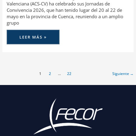
Valenciana (ACS-CV) ha celebrado sus Jornadas de
Convivencia 2026, que han tenido lugar del 20 al 22 de
mayo en la provincia de Cuenca, reuniendo a un amplio
grupo
LEER MÁS »
1
2
…
22
Siguiente
→