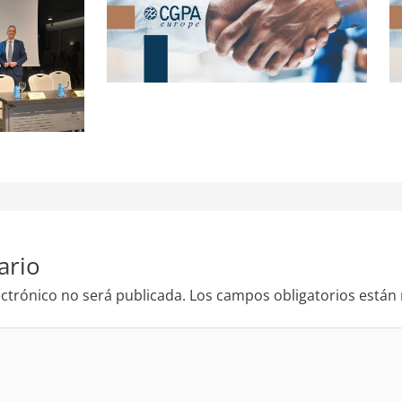
ario
ectrónico no será publicada.
Los campos obligatorios está