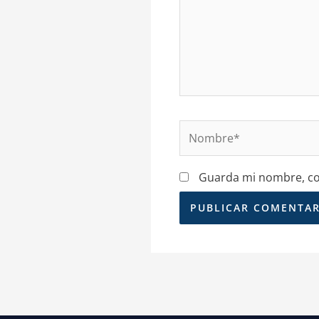
Nombre*
Guarda mi nombre, cor