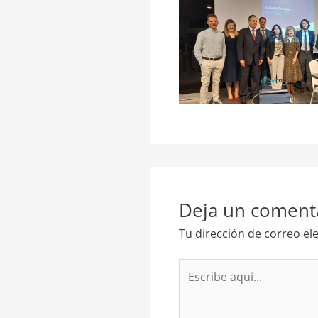
Deja un coment
Tu dirección de correo el
Escribe
aquí...