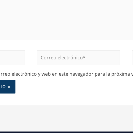
Correo
electrónico*
reo electrónico y web en este navegador para la próxima 