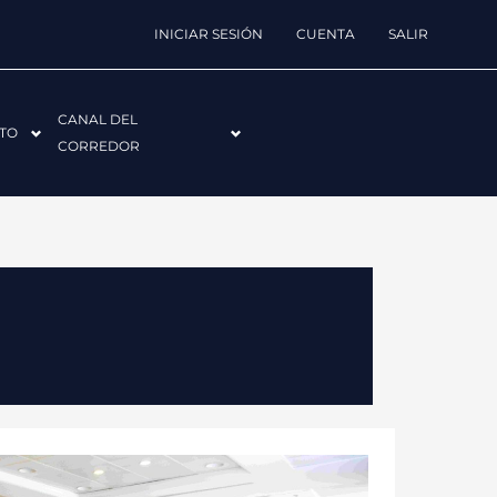
INICIAR SESIÓN
CUENTA
SALIR
CANAL DEL
TO
CORREDOR