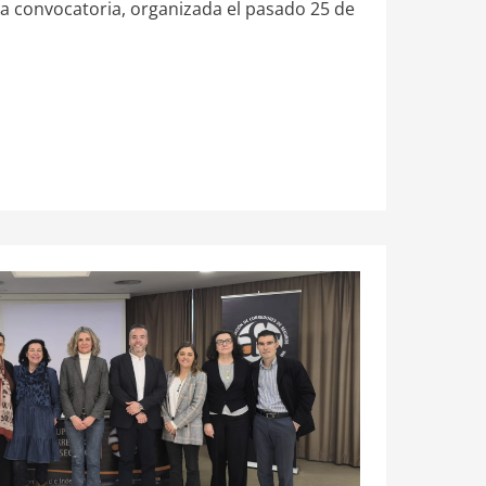
era convocatoria, organizada el pasado 25 de