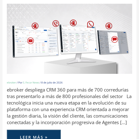
ebroker
/ Por
S. Fecor News
/
8 de julio de 2026
ebroker despliega CRM 360 para más de 700 corredurías
tras presentarlo a más de 800 profesionales del sector La
tecnológica inicia una nueva etapa en la evolución de su
plataforma con una experiencia CRM orientada a mejorar
la gestión diaria, la visión del cliente, las comunicaciones
conectadas y la incorporación progresiva de Agentes […]
LEER MÁS »