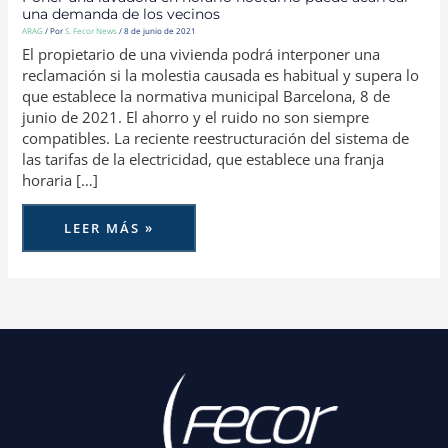
una demanda de los vecinos
ARAG
/ Por
S. Fecor News
/
8 de junio de 2021
El propietario de una vivienda podrá interponer una
reclamación si la molestia causada es habitual y supera lo
que establece la normativa municipal Barcelona, 8 de
junio de 2021. El ahorro y el ruido no son siempre
compatibles. La reciente reestructuración del sistema de
las tarifas de la electricidad, que establece una franja
horaria […]
LEER MÁS »