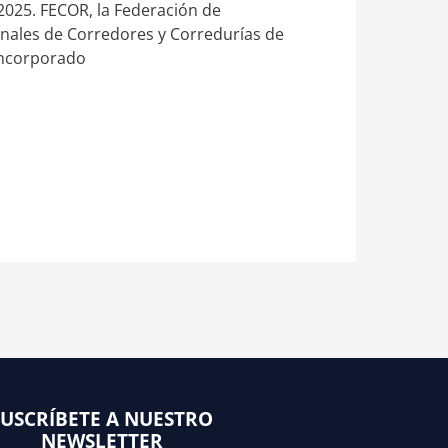
2025. FECOR, la Federación de
nales de Corredores y Corredurías de
incorporado
SUSCRÍBETE A NUESTRO
NEWSLETTER