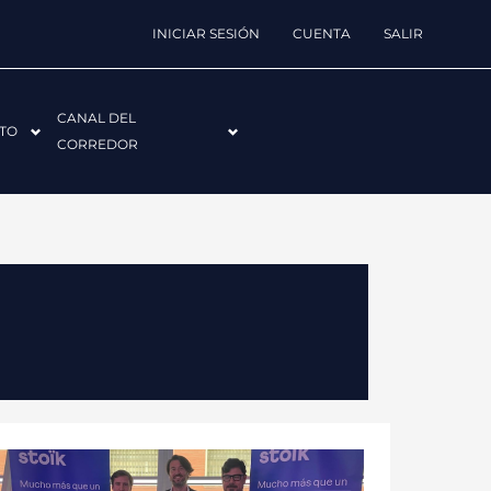
INICIAR SESIÓN
CUENTA
SALIR
CANAL DEL
TO
CORREDOR