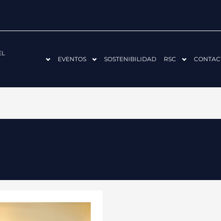
EL
EVENTOS
SOSTENIBILIDAD
RSC
CONTAC