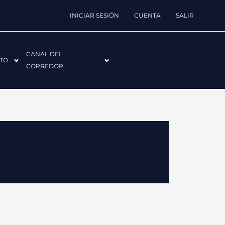
INICIAR SESIÓN
CUENTA
SALIR
CANAL DEL
TO
CORREDOR