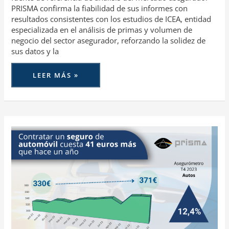
PRISMA confirma la fiabilidad de sus informes con
resultados consistentes con los estudios de ICEA, entidad
especializada en el análisis de primas y volumen de
negocio del sector asegurador, reforzando la solidez de
sus datos y la
LEER MÁS »
CONTRATAR
UN
SEGURO
DE
AUTOMÓVIL
CUESTA
41
EUROS
MÁS
QUE
HACE
UN
AÑO