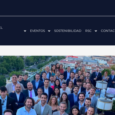
EL
EVENTOS
SOSTENIBILIDAD
RSC
CONTAC