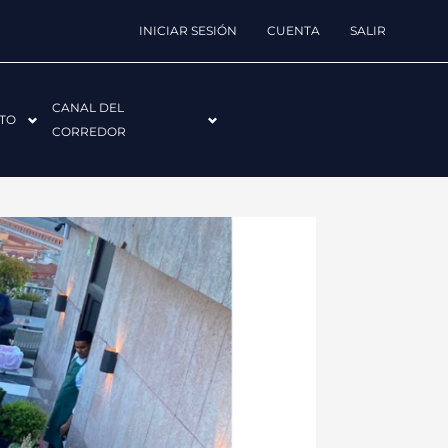
INICIAR SESIÓN
CUENTA
SALIR
CANAL DEL
TO
CORREDOR