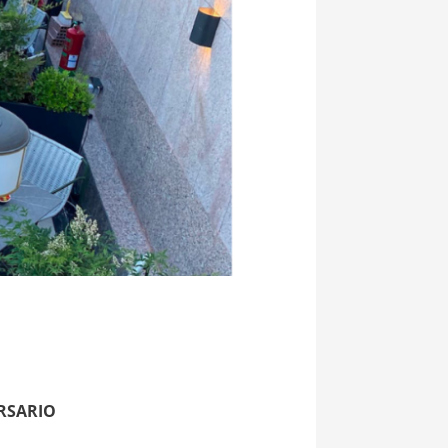
RSARIO