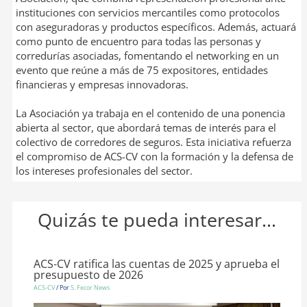
instituciones con servicios mercantiles como protocolos
con aseguradoras y productos específicos. Además, actuará
como punto de encuentro para todas las personas y
corredurías asociadas, fomentando el networking en un
evento que reúne a más de 75 expositores, entidades
financieras y empresas innovadoras.
La Asociación ya trabaja en el contenido de una ponencia
abierta al sector, que abordará temas de interés para el
colectivo de corredores de seguros. Esta iniciativa refuerza
el compromiso de ACS-CV con la formación y la defensa de
los intereses profesionales del sector.
Quizás te pueda interesar...
ACS-CV ratifica las cuentas de 2025 y aprueba el
presupuesto de 2026
ACS-CV
/ Por
S. Fecor News