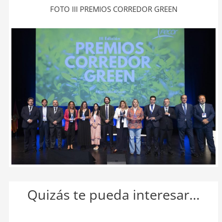
FOTO III PREMIOS CORREDOR GREEN
Quizás te pueda interesar...