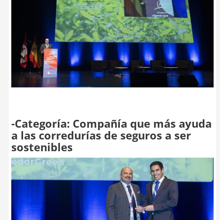
-Categoría: Compañía que más ayuda
a las corredurías de seguros a ser
sostenibles