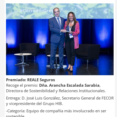
Premiado: REALE Seguros
Recoge el premio:
Dña. Arancha Escalada Sarabia
,
Directora de Sostenibilidad y Relaciones Institucionales.
Entrega: D. José Luis González, Secretario General de FECOR
y vicepresidente del Grupo HIB.
-Categoría: Equipo de compañía más involucrado en ser
sostenible