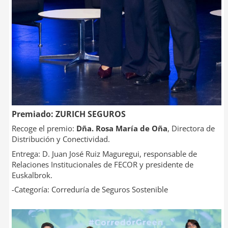
Premiado: ZURICH SEGUROS
Recoge el premio:
Dña. Rosa María de Oña
, Directora de
Distribución y Conectividad.
Entrega: D. Juan José Ruiz Maguregui, responsable de
Relaciones Institucionales de FECOR y presidente de
Euskalbrok.
-Categoría: Correduría de Seguros Sostenible