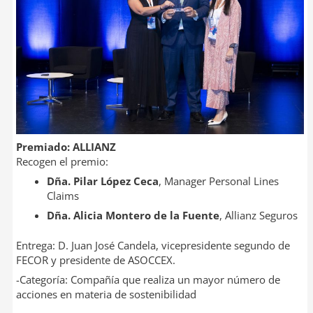
Premiado: ALLIANZ
Recogen el premio:
Dña. Pilar López Ceca
, Manager Personal Lines
Claims
Dña. Alicia Montero de la Fuente
, Allianz Seguros
Entrega: D. Juan José Candela, vicepresidente segundo de
FECOR y presidente de ASOCCEX.
-Categoría: Compañía que realiza un mayor número de
acciones en materia de sostenibilidad