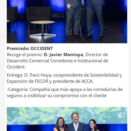
Premiado: OCCIDENT
Recoge el premio:
D. Javier Montoya
, Director de
Desarrollo Comercial Corredores e Institucional de
Occident.
Entrega: D. Paco Hoya, vicepresidente de Sostenibilidad y
Expansión de FECOR y presidente de ACCA.
-Categoría: Compañía que más apoya a las corredurías de
seguros a visibilizar su compromiso con el cliente