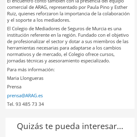
El encuentro contó también con la presencia del equipo
comercial de ARAG, representado por Paula Pino y Esther
Ruiz, quienes reforzaron la importancia de la colaboración
y el soporte a los mediadores.
El Colegio de Mediadores de Seguros de Murcia es una
institución referente en la región. Fundado con el objetivo
de profesionalizar el sector y dotar a sus miembros de las
herramientas necesarias para adaptarse a los cambios
normativos y de mercado, el Colegio ofrece cursos,
jornadas técnicas y asesoramiento especializado.
Para más información:
Maria Llongueras
Prensa
prensa@ARAG.es
Tel. 93 485 73 34
Quizás te pueda interesar...