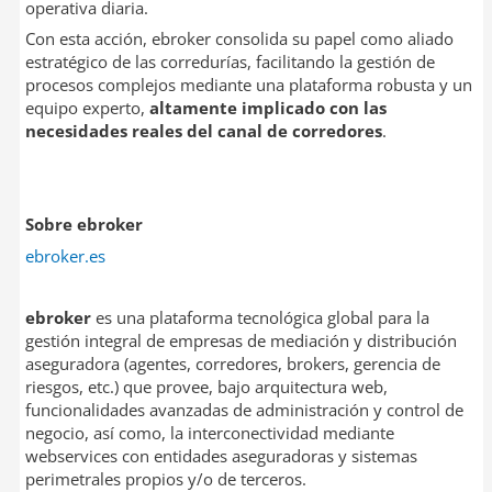
operativa diaria.
Con esta acción, ebroker consolida su papel como aliado
estratégico de las corredurías, facilitando la gestión de
procesos complejos mediante una plataforma robusta y un
equipo experto,
altamente implicado con las
necesidades reales del canal de corredores
.
Sobre ebroker
ebroker.es
ebroker
es una plataforma tecnológica global para la
gestión integral de empresas de mediación y distribución
aseguradora (agentes, corredores, brokers, gerencia de
riesgos, etc.) que provee, bajo arquitectura web,
funcionalidades avanzadas de administración y control de
negocio, así como, la interconectividad mediante
webservices con entidades aseguradoras y sistemas
perimetrales propios y/o de terceros.