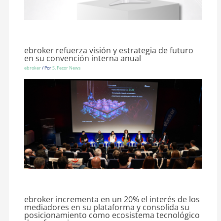
ebroker refuerza visión y estrategia de futuro
en su convención interna anual
ebroker
/ Por
S. Fecor News
ebroker incrementa en un 20% el interés de los
mediadores en su plataforma y consolida su
posicionamiento como ecosistema tecnológico