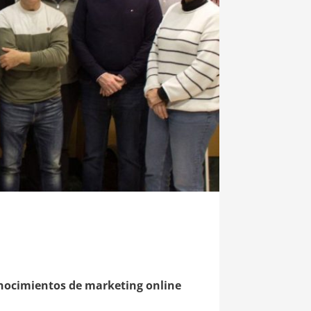
onocimientos de marketing online