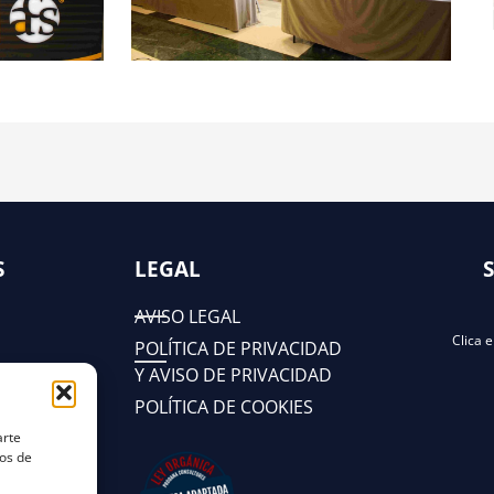
S
LEGAL
AVISO LEGAL
Clica 
POLÍTICA DE PRIVACIDAD
Y AVISO DE PRIVACIDAD
POLÍTICA DE COOKIES
arte
tos de