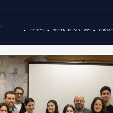
EL
EVENTOS
SOSTENIBILIDAD
RSC
CONTAC