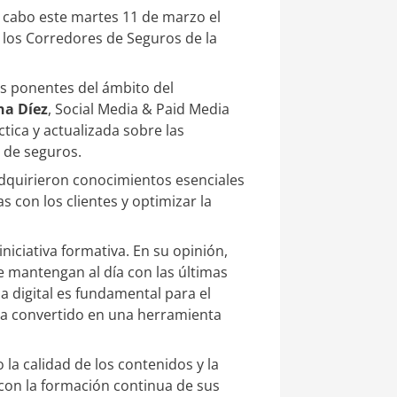
 cabo este martes 11 de marzo el
a los Corredores de Seguros de la
dos ponentes del ámbito del
na Díez
, Social Media & Paid Media
tica y actualizada sobre las
s de seguros.
 adquirieron conocimientos esenciales
as con los clientes y optimizar la
niciativa formativa. En su opinión,
e mantengan al día con las últimas
 digital es fundamental para el
 ha convertido en una herramienta
 la calidad de los contenidos y la
 con la formación continua de sus