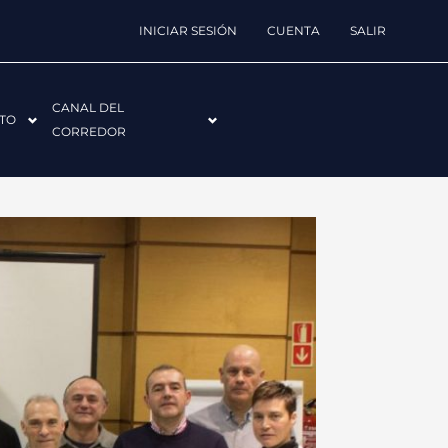
INICIAR SESIÓN
CUENTA
SALIR
CANAL DEL
TO
CORREDOR