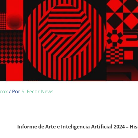
cox
/ Por
S. Fecor News
Informe de Arte e Inteligencia Artificial 2024 – Hi