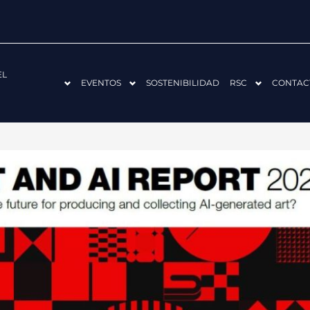
EL
EVENTOS
SOSTENIBILIDAD
RSC
CONTAC