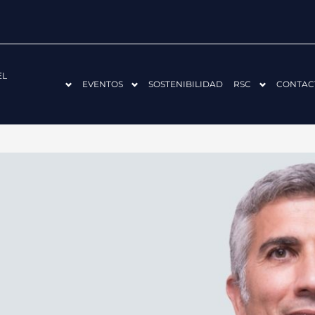
EL
EVENTOS
SOSTENIBILIDAD
RSC
CONTAC