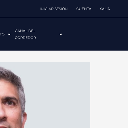
INICIAR SESIÓN
CUENTA
SALIR
CANAL DEL
TO
CORREDOR