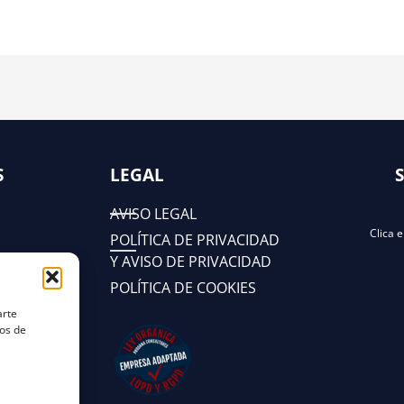
S
LEGAL
AVISO LEGAL
Clica 
POLÍTICA DE PRIVACIDAD
Y AVISO DE PRIVACIDAD
POLÍTICA DE COOKIES
arte
tos de