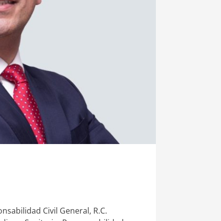
sabilidad Civil General, R.C.