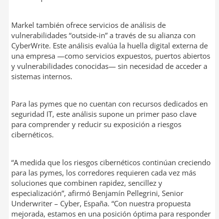
Markel también ofrece servicios de análisis de
vulnerabilidades “outside-in” a través de su alianza con
CyberWrite. Este análisis evalúa la huella digital externa de
una empresa —como servicios expuestos, puertos abiertos
y vulnerabilidades conocidas— sin necesidad de acceder a
sistemas internos.
Para las pymes que no cuentan con recursos dedicados en
seguridad IT, este análisis supone un primer paso clave
para comprender y reducir su exposición a riesgos
cibernéticos.
“A medida que los riesgos cibernéticos continúan creciendo
para las pymes, los corredores requieren cada vez más
soluciones que combinen rapidez, sencillez y
especialización”, afirmó Benjamín Pellegrini, Senior
Underwriter – Cyber, España. “Con nuestra propuesta
mejorada, estamos en una posición óptima para responder