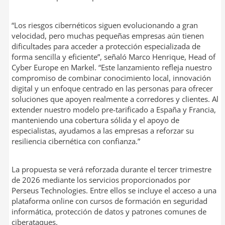
“Los riesgos cibernéticos siguen evolucionando a gran
velocidad, pero muchas pequeñas empresas aún tienen
dificultades para acceder a protección especializada de
forma sencilla y eficiente”, señaló Marco Henrique, Head of
Cyber Europe en Markel. “Este lanzamiento refleja nuestro
compromiso de combinar conocimiento local, innovación
digital y un enfoque centrado en las personas para ofrecer
soluciones que apoyen realmente a corredores y clientes. Al
extender nuestro modelo pre-tarificado a España y Francia,
manteniendo una cobertura sólida y el apoyo de
especialistas, ayudamos a las empresas a reforzar su
resiliencia cibernética con confianza.”
La propuesta se verá reforzada durante el tercer trimestre
de 2026 mediante los servicios proporcionados por
Perseus Technologies. Entre ellos se incluye el acceso a una
plataforma online con cursos de formación en seguridad
informática, protección de datos y patrones comunes de
ciberataques.