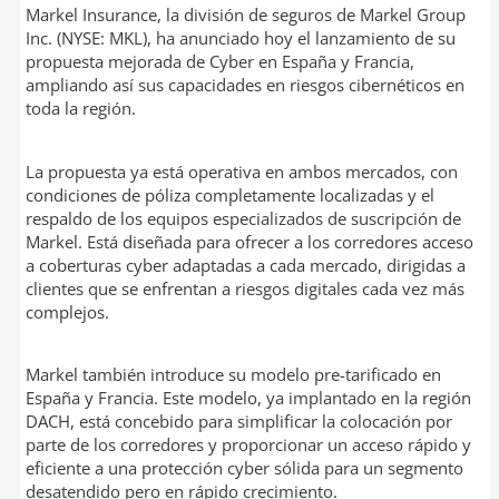
Markel Insurance, la división de seguros de Markel Group
Inc. (NYSE: MKL), ha anunciado hoy el lanzamiento de su
propuesta mejorada de Cyber en España y Francia,
ampliando así sus capacidades en riesgos cibernéticos en
toda la región.
La propuesta ya está operativa en ambos mercados, con
condiciones de póliza completamente localizadas y el
respaldo de los equipos especializados de suscripción de
Markel. Está diseñada para ofrecer a los corredores acceso
a coberturas cyber adaptadas a cada mercado, dirigidas a
clientes que se enfrentan a riesgos digitales cada vez más
complejos.
Markel también introduce su modelo pre-tarificado en
España y Francia. Este modelo, ya implantado en la región
DACH, está concebido para simplificar la colocación por
parte de los corredores y proporcionar un acceso rápido y
eficiente a una protección cyber sólida para un segmento
desatendido pero en rápido crecimiento.