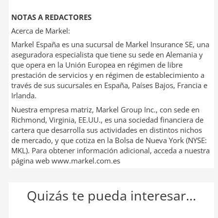
NOTAS A REDACTORES
Acerca de Markel:
Markel España es una sucursal de Markel Insurance SE, una
aseguradora especialista que tiene su sede en Alemania y
que opera en la Unión Europea en régimen de libre
prestación de servicios y en régimen de establecimiento a
través de sus sucursales en España, Países Bajos, Francia e
Irlanda.
Nuestra empresa matriz, Markel Group Inc., con sede en
Richmond, Virginia, EE.UU., es una sociedad financiera de
cartera que desarrolla sus actividades en distintos nichos
de mercado, y que cotiza en la Bolsa de Nueva York (NYSE:
MKL). Para obtener información adicional, acceda a nuestra
página web www.markel.com.es
Quizás te pueda interesar...