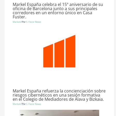
Markel España celebra el 15º aniversario de su
oficina de Barcelona junto a sus principales
corredores en un entorno único en Casa
Fuster.
Markel
/ Por
S. Fecor News
Markel España refuerza la concienciación sobre
riesgos cibernéticos en una sesión formativa
en el Colegio de Mediadores de Álava y Bizkaia.
Markel
/ Por
S. Fecor News