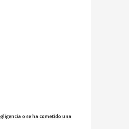
gligencia o se ha cometido una