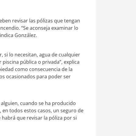
deben revisar las pólizas que tengan
ncendio. “Se aconseja examinar lo
 indica González.
, si lo necesitan, agua de cualquier
piscina pública o privada”, explica
opiedad como consecuencia de la
ios ocasionados para poder ser
 alguien, cuando se ha producido
, en todos estos casos, un seguro de
abrá que revisar la póliza por si