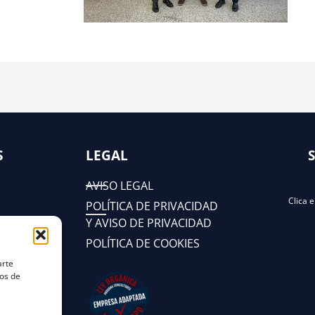
S
LEGAL
AVISO LEGAL
Clica 
POLÍTICA DE PRIVACIDAD
Y AVISO DE PRIVACIDAD
POLÍTICA DE COOKIES
arte
tos de