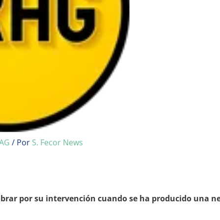
AG
/ Por
S. Fecor News
rar por su intervención cuando se ha producido una ne