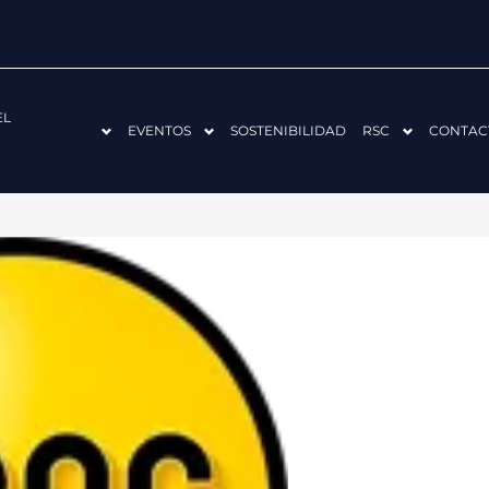
EL
EVENTOS
SOSTENIBILIDAD
RSC
CONTAC