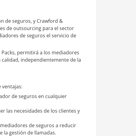
ión de seguros, y Crawford &
es de outsourcing para el sector
iadores de seguros el servicio de
s Packs, permitirá a los mediadores
ta calidad, independientemente de la
 ventajas:
ador de seguros en cualquier
r las necesidades de los clientes y
os mediadores de seguros a reducir
de la gestión de llamadas.