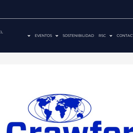
EL
EVENTOS
SOSTENIBILIDAD
RSC
CONTAC