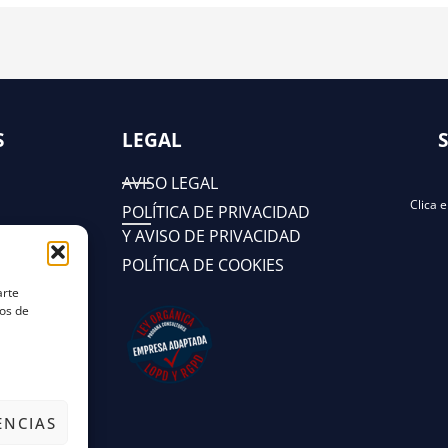
S
LEGAL
AVISO LEGAL
Clica 
POLÍTICA DE PRIVACIDAD
Y AVISO DE PRIVACIDAD
POLÍTICA DE COOKIES
arte
tos de
ENCIAS