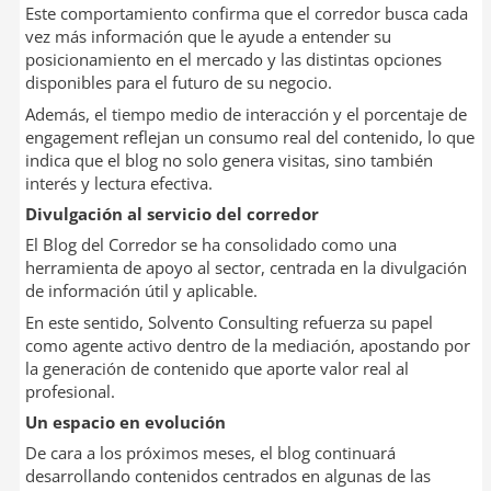
Este comportamiento confirma que el corredor busca cada
vez más información que le ayude a entender su
posicionamiento en el mercado y las distintas opciones
disponibles para el futuro de su negocio.
Además, el tiempo medio de interacción y el porcentaje de
engagement reflejan un consumo real del contenido, lo que
indica que el blog no solo genera visitas, sino también
interés y lectura efectiva.
Divulgación al servicio del corredor
El Blog del Corredor se ha consolidado como una
herramienta de apoyo al sector, centrada en la divulgación
de información útil y aplicable.
En este sentido, Solvento Consulting refuerza su papel
como agente activo dentro de la mediación, apostando por
la generación de contenido que aporte valor real al
profesional.
Un espacio en evolución
De cara a los próximos meses, el blog continuará
desarrollando contenidos centrados en algunas de las