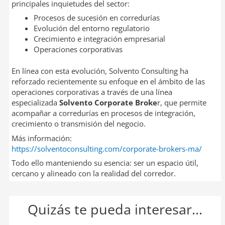
principales inquietudes del sector:
Procesos de sucesión en corredurías
Evolución del entorno regulatorio
Crecimiento e integración empresarial
Operaciones corporativas
En línea con esta evolución, Solvento Consulting ha
reforzado recientemente su enfoque en el ámbito de las
operaciones corporativas a través de una línea
especializada
Solvento Corporate Broke
r, que permite
acompañar a corredurías en procesos de integración,
crecimiento o transmisión del negocio.
Más información:
https://solventoconsulting.com/corporate-brokers-ma/
Todo ello manteniendo su esencia: ser un espacio útil,
cercano y alineado con la realidad del corredor.
Quizás te pueda interesar...