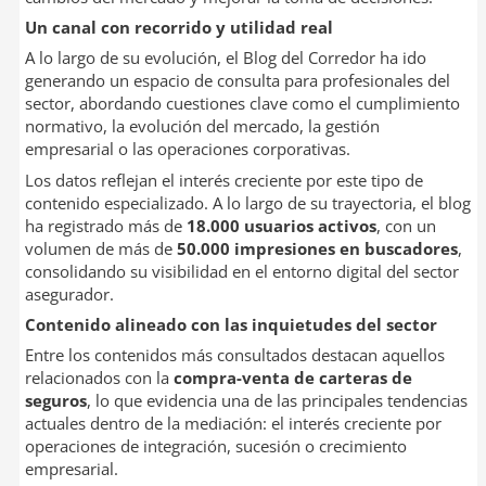
Un canal con recorrido y utilidad real
A lo largo de su evolución, el Blog del Corredor ha ido
generando un espacio de consulta para profesionales del
sector, abordando cuestiones clave como el cumplimiento
normativo, la evolución del mercado, la gestión
empresarial o las operaciones corporativas.
Los datos reflejan el interés creciente por este tipo de
contenido especializado. A lo largo de su trayectoria, el blog
ha registrado más de
18.000 usuarios activos
, con un
volumen de más de
50.000 impresiones en buscadores
,
consolidando su visibilidad en el entorno digital del sector
asegurador.
Contenido alineado con las inquietudes del sector
Entre los contenidos más consultados destacan aquellos
relacionados con la
compra-venta de carteras de
seguros
, lo que evidencia una de las principales tendencias
actuales dentro de la mediación: el interés creciente por
operaciones de integración, sucesión o crecimiento
empresarial.