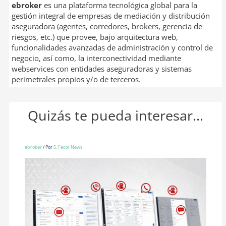
ebroker
es una plataforma tecnológica global para la
gestión integral de empresas de mediación y distribución
aseguradora (agentes, corredores, brokers, gerencia de
riesgos, etc.) que provee, bajo arquitectura web,
funcionalidades avanzadas de administración y control de
negocio, así como, la interconectividad mediante
webservices con entidades aseguradoras y sistemas
perimetrales propios y/o de terceros.
Quizás te pueda interesar...
ebroker
/ Por
S. Fecor News