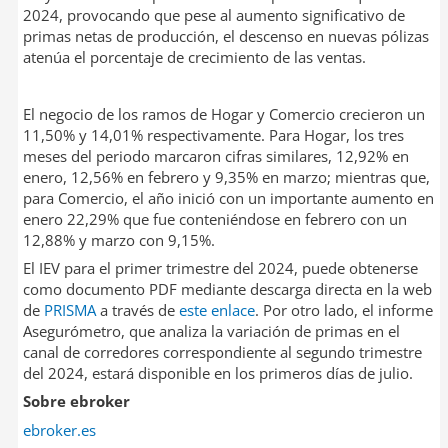
2024, provocando que pese al aumento significativo de
primas netas de producción, el descenso en nuevas pólizas
atenúa el porcentaje de crecimiento de las ventas.
El negocio de los ramos de Hogar y Comercio crecieron un
11,50% y 14,01% respectivamente. Para Hogar, los tres
meses del periodo marcaron cifras similares, 12,92% en
enero, 12,56% en febrero y 9,35% en marzo; mientras que,
para Comercio, el año inició con un importante aumento en
enero 22,29% que fue conteniéndose en febrero con un
12,88% y marzo con 9,15%.
El IEV para el primer trimestre del 2024, puede obtenerse
como documento PDF mediante descarga directa en la web
de
PRISMA
a través de
este enlace
. Por otro lado, el informe
Asegurómetro, que analiza la variación de primas en el
canal de corredores correspondiente al segundo trimestre
del 2024, estará disponible en los primeros días de julio.
Sobre ebroker
ebroker.es