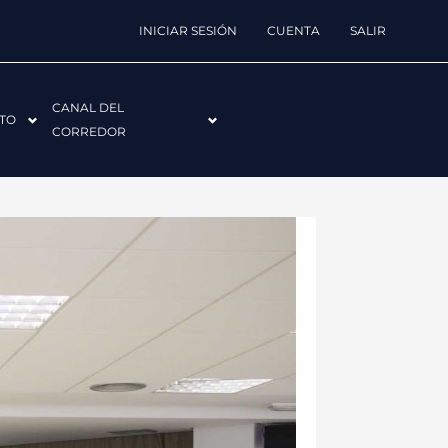
INICIAR SESIÓN
CUENTA
SALIR
CANAL DEL
TO
CORREDOR