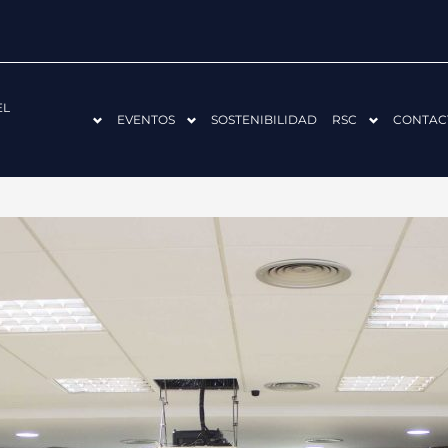
EL
EVENTOS
SOSTENIBILIDAD
RSC
CONTAC