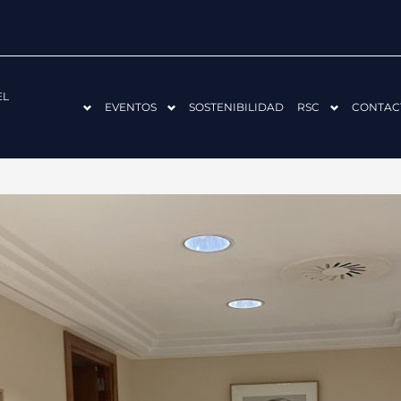
EL
EVENTOS
SOSTENIBILIDAD
RSC
CONTAC