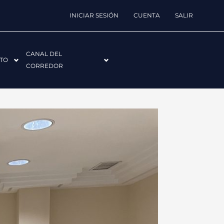
INICIAR SESIÓN
CUENTA
SALIR
CANAL DEL
TO
CORREDOR