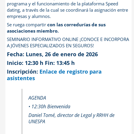
programa y el funcionamiento de la plataforma Speed
dating, a través de la cual se coordinará la asignación entre
empresas y alumnos.
Se ruega compartir
con las corredurías de sus
asociaciones miembro.
SEMINARIO INFORMATIVO ONLINE ¡CONOCE E INCORPORA
A JÓVENES ESPECIALIZADOS EN SEGUROS!
Fecha: Lunes, 26 de enero de 2026
Inicio: 12:30 h Fin: 13:45 h
Inscripción:
Enlace de registro para
asistentes
AGENDA
• 12:30h Bienvenida
Daniel Tomé, director de Legal y RRHH de
UNESPA