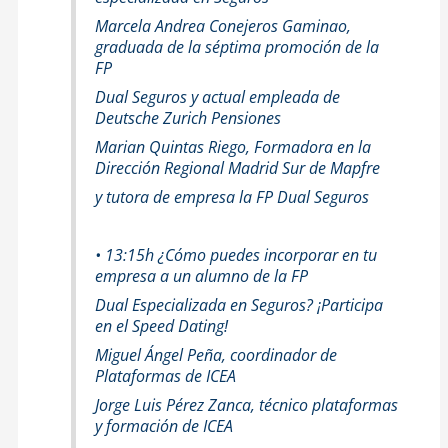
Marcela Andrea Conejeros Gaminao,
graduada de la séptima promoción de la
FP
Dual Seguros y actual empleada de
Deutsche Zurich Pensiones
Marian Quintas Riego, Formadora en la
Dirección Regional Madrid Sur de Mapfre
y tutora de empresa la FP Dual Seguros
• 13:15h ¿Cómo puedes incorporar en tu
empresa a un alumno de la FP
Dual Especializada en Seguros? ¡Participa
en el Speed Dating!
Miguel Ángel Peña, coordinador de
Plataformas de ICEA
Jorge Luis Pérez Zanca, técnico plataformas
y formación de ICEA