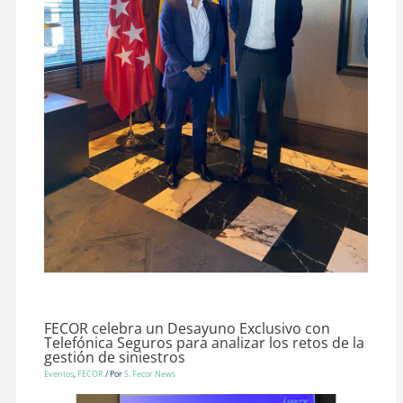
FECOR celebra un Desayuno Exclusivo con
Telefónica Seguros para analizar los retos de la
gestión de siniestros
Eventos
,
FECOR
/ Por
S. Fecor News