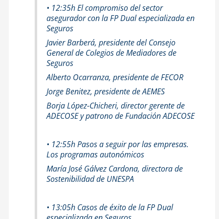
• 12:35h El compromiso del sector
asegurador con la FP Dual especializada en
Seguros
Javier Barberá, presidente del Consejo
General de Colegios de Mediadores de
Seguros
Alberto Ocarranza, presidente de FECOR
Jorge Benitez, presidente de AEMES
Borja López-Chicheri, director gerente de
ADECOSE y patrono de Fundación ADECOSE
• 12:55h Pasos a seguir por las empresas.
Los programas autonómicos
María José Gálvez Cardona, directora de
Sostenibilidad de UNESPA
• 13:05h Casos de éxito de la FP Dual
especializada en Seguros