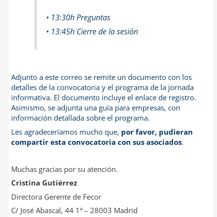
• 13:30h Preguntas
• 13:45h Cierre de la sesión
Adjunto a este correo se remite un documento con los
detalles de la convocatoria y el programa de la jornada
informativa. El documento incluye el enlace de registro.
Asimismo, se adjunta una guía para empresas, con
información detallada sobre el programa.
Les agradeceríamos mucho que,
por favor, pudieran
compartir esta convocatoria con sus asociados
.
Muchas gracias por su atención.
Cristina Gutiérrez
Directora Gerente de Fecor
C/ José Abascal, 44 1ª – 28003 Madrid