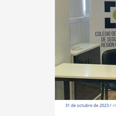
31 de octubre de 2023
/
A