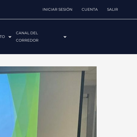
INICIAR SESIÓN
CUENTA
SALIR
CANAL DEL
TO
CORREDOR