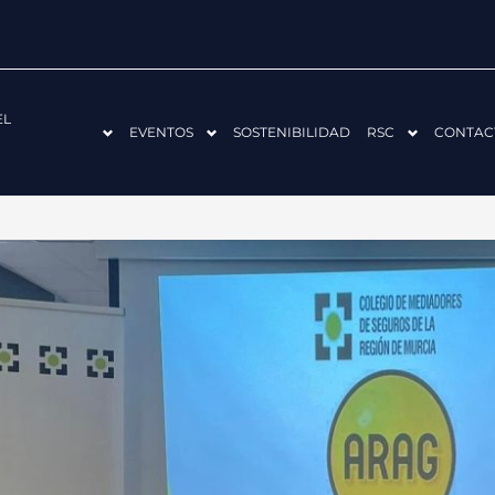
EL
EVENTOS
SOSTENIBILIDAD
RSC
CONTAC