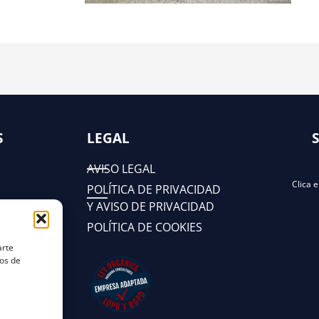
S
LEGAL
AVISO LEGAL
Clica 
POLÍTICA DE PRIVACIDAD
Y AVISO DE PRIVACIDAD
POLÍTICA DE COOKIES
arte
tos de