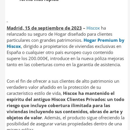
Madrid, 15 de septiembre de 2023
–
Hiscox
ha
relanzado su seguro de Hogar diseñado para clientes
particulares con grandes patrimonios.
Hogar Premium by
Hiscox
, dirigido a propietarios de viviendas exclusivas en
España o cualquier otro país europeo cuyo contenido
supere los 200.000€, introduce en la nueva póliza mejoras
tanto en las coberturas como en la garantía de asistencia.
Con el fin de ofrecer a sus clientes de alto patrimonio un
verdadero valor añadido en la protección de su
característico estilo de vida,
Hiscox ha mantenido el
espíritu del antiguo Hiscox Clientes Privados: un todo
riesgo que incluye cobertura ilimitada para las
viviendas incluyendo sus contenidos, obras de arte y
objetos de valor
. Además, el producto sigue ofreciendo la
posibilidad de asegurar varias propiedades dentro de una
misma póliza.