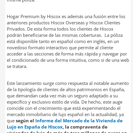
Hogar Premium by Hiscox es además una fusión entre los
anteriores productos Hiscox Overseas y Hiscox Clientes
Privados. De esta forma todos los clientes de Hiscox
podrán beneficiarse de las mismas coberturas. La póliza
está disponible tanto en español como en inglés, en un
novedoso formato interactivo que permite al cliente
acceder a las secciones de forma más rápida y navegar por
el condicionado de una forma intuitiva, como si de una web
se tratara.
Este lanzamiento surge como respuesta al notable aumento
de la tipología de clientes de altos patrimonios en España,
que demandan cada vez más un seguro adaptado a su
específico y exclusivo estilo de vida. De hecho, este auge
coincide con el crecimiento que está experimentando el
mercado inmobiliario de lujo español en la actualidad, ya
que
según el
Informe del Mercado de la Vivienda de
Lujo en España de Hiscox
, la compraventa de