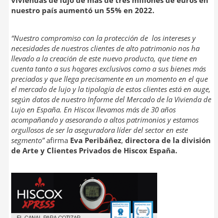
viviendas de lujo de más de tres millones de euros en
nuestro país aumentó un 55% en 2022.
“Nuestro compromiso con la protección de los intereses y
necesidades de nuestros clientes de alto patrimonio nos ha
llevado a la creación de este nuevo producto, que tiene en
cuenta tanto a sus hogares exclusivos como a sus bienes más
preciados y que llega precisamente en un momento en el que
el mercado de lujo y la tipología de estos clientes está en auge,
según datos de nuestro Informe del Mercado de la Vivienda de
Lujo en España. En Hiscox llevamos más de 30 años
acompañando y asesorando a altos patrimonios y estamos
orgullosos de ser la aseguradora líder del sector en este
segmento”
afirma
Eva Peribáñez
,
directora de la división
de Arte y Clientes Privados de Hiscox España.