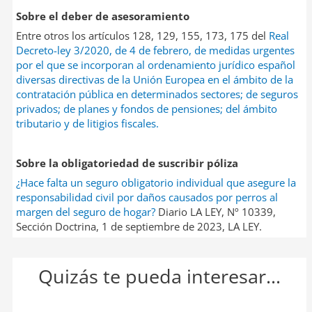
Sobre el deber de asesoramiento
Entre otros los artículos 128, 129, 155, 173, 175 del
Real
Decreto-ley 3/2020, de 4 de febrero, de medidas urgentes
por el que se incorporan al ordenamiento jurídico español
diversas directivas de la Unión Europea en el ámbito de la
contratación pública en determinados sectores; de seguros
privados; de planes y fondos de pensiones; del ámbito
tributario y de litigios fiscales.
Sobre la obligatoriedad de suscribir póliza
¿Hace falta un seguro obligatorio individual que asegure la
responsabilidad civil por daños causados por perros al
margen del seguro de hogar?
Diario LA LEY, Nº 10339,
Sección Doctrina, 1 de septiembre de 2023, LA LEY.
Quizás te pueda interesar...