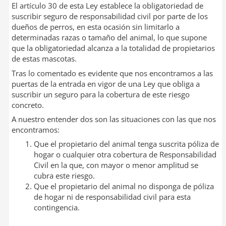
El artículo 30 de esta Ley establece la obligatoriedad de
suscribir seguro de responsabilidad civil por parte de los
dueños de perros, en esta ocasión sin limitarlo a
determinadas razas o tamaño del animal, lo que supone
que la obligatoriedad alcanza a la totalidad de propietarios
de estas mascotas.
Tras lo comentado es evidente que nos encontramos a las
puertas de la entrada en vigor de una Ley que obliga a
suscribir un seguro para la cobertura de este riesgo
concreto.
A nuestro entender dos son las situaciones con las que nos
encontramos:
Que el propietario del animal tenga suscrita póliza de
hogar o cualquier otra cobertura de Responsabilidad
Civil en la que, con mayor o menor amplitud se
cubra este riesgo.
Que el propietario del animal no disponga de póliza
de hogar ni de responsabilidad civil para esta
contingencia.