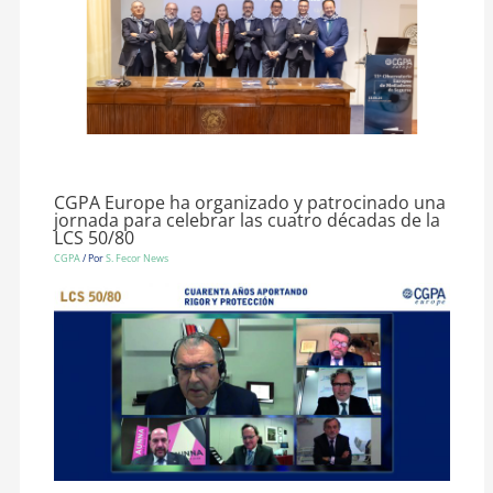
CGPA Europe ha organizado y patrocinado una
jornada para celebrar las cuatro décadas de la
LCS 50/80
CGPA
/ Por
S. Fecor News