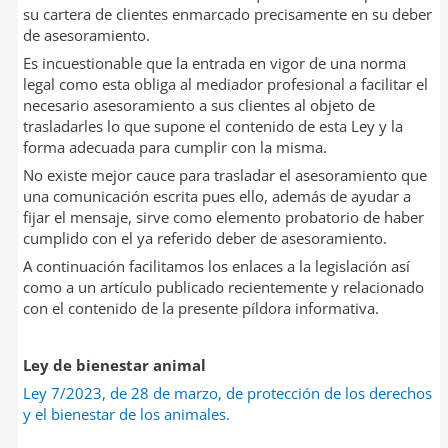
su cartera de clientes enmarcado precisamente en su deber
de asesoramiento.
Es incuestionable que la entrada en vigor de una norma
legal como esta obliga al mediador profesional a facilitar el
necesario asesoramiento a sus clientes al objeto de
trasladarles lo que supone el contenido de esta Ley y la
forma adecuada para cumplir con la misma.
No existe mejor cauce para trasladar el asesoramiento que
una comunicación escrita pues ello, además de ayudar a
fijar el mensaje, sirve como elemento probatorio de haber
cumplido con el ya referido deber de asesoramiento.
A continuación facilitamos los enlaces a la legislación así
como a un artículo publicado recientemente y relacionado
con el contenido de la presente píldora informativa.
Ley de bienestar animal
Ley 7/2023, de 28 de marzo, de protección de los derechos
y el bienestar de los animales.