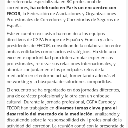
de referencia especializada en RC profesional de
corredores,
ha celebrado en París
un encuentro con
FECOR
, la Federación de Asociaciones y Organizaciones
Profesionales de Corredores y Corredurías de Seguros de
España.
Este encuentro exclusivo ha reunido a los equipos
directivos de CGPA Europe de España y Francia y a los
presidentes de FECOR, consolidando la colaboración entre
ambas entidades como socios estratégicos. Ha sido una
excelente oportunidad para intercambiar experiencias
profesionales, reforzar sus relaciones internacionales, y
abordar conjuntamente los principales retos de la
mediación en el entorno actual, fomentando además el
networking y la búsqueda de soluciones compartidas.
El encuentro se ha organizado en dos jornadas diferentes,
una de carácter profesional y la otra con un enfoque
cultural. Durante la jornada profesional, CGPA Europe y
FECOR han trabajado en
diversos temas clave para el
desarrollo del mercado de la mediación
, analizando y
discutiendo sobre la responsabilidad civil profesional de la
actividad del corredor. La reunión contó con la presencia de