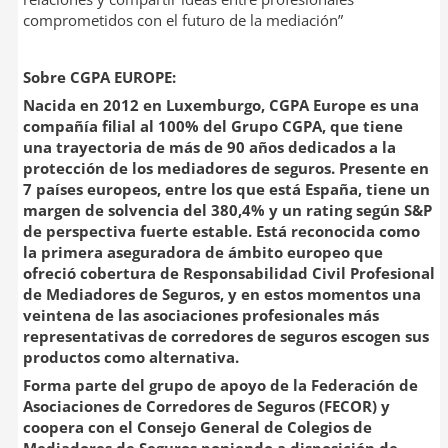
comprometidos con el futuro de la mediación”
Sobre CGPA EUROPE:
Nacida en 2012 en Luxemburgo, CGPA Europe es una
compañía filial al 100% del Grupo CGPA, que tiene
una trayectoria de más de 90 años dedicados a la
protección de los mediadores de seguros. Presente en
7 países europeos, entre los que está España, tiene un
margen de solvencia del 380,4% y un rating según S&P
de perspectiva fuerte estable. Está reconocida como
la primera aseguradora de ámbito europeo que
ofreció cobertura de Responsabilidad Civil Profesional
de Mediadores de Seguros, y en estos momentos una
veintena de las asociaciones profesionales más
representativas de corredores de seguros escogen sus
productos como alternativa.
Forma parte del grupo de apoyo de la Federación de
Asociaciones de Corredores de Seguros (FECOR) y
coopera con el Consejo General de Colegios de