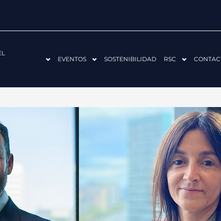
EL
EVENTOS
SOSTENIBILIDAD
RSC
CONTAC