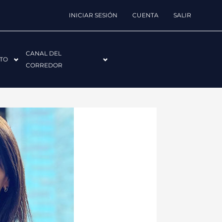
INICIAR SESIÓN
CUENTA
SALIR
CANAL DEL
TO
CORREDOR