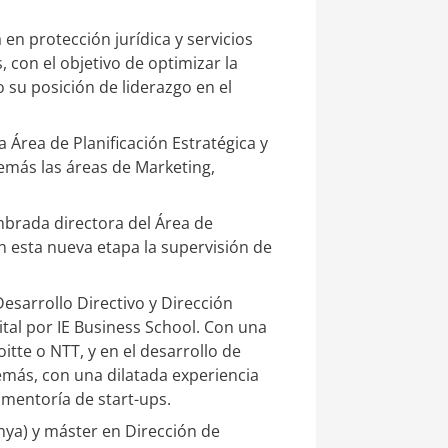
en protección jurídica y servicios
 con el objetivo de optimizar la
o su posición de liderazgo en el
a Área de Planificación Estratégica y
emás las áreas de Marketing,
mbrada directora del Área de
 esta nueva etapa la supervisión de
esarrollo Directivo y Dirección
tal por IE Business School. Con una
tte o NTT, y en el desarrollo de
emás, con una dilatada experiencia
 mentoría de start-ups.
nya) y máster en Dirección de