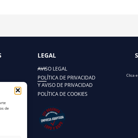
S
LEGAL
AVISO LEGAL
Clica 
POLÍTICA DE PRIVACIDAD
Y AVISO DE PRIVACIDAD
POLÍTICA DE COOKIES
arte
tos de