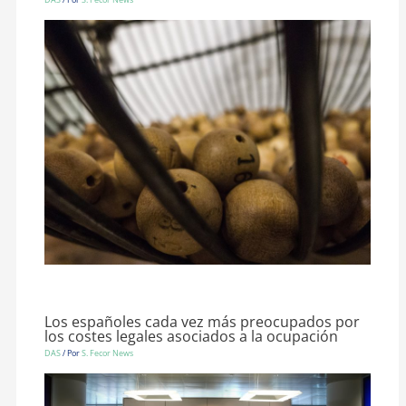
Los españoles cada vez más preocupados por
los costes legales asociados a la ocupación
DAS
/ Por
S. Fecor News