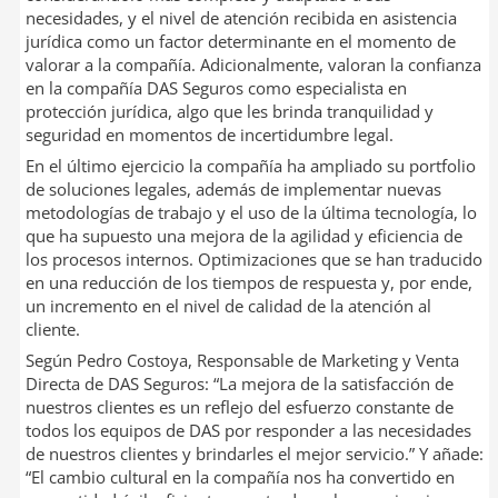
necesidades, y el nivel de atención recibida en asistencia
jurídica como un factor determinante en el momento de
valorar a la compañía. Adicionalmente, valoran la confianza
en la compañía DAS Seguros como especialista en
protección jurídica, algo que les brinda tranquilidad y
seguridad en momentos de incertidumbre legal.
En el último ejercicio la compañía ha ampliado su portfolio
de soluciones legales, además de implementar nuevas
metodologías de trabajo y el uso de la última tecnología, lo
que ha supuesto una mejora de la agilidad y eficiencia de
los procesos internos. Optimizaciones que se han traducido
en una reducción de los tiempos de respuesta y, por ende,
un incremento en el nivel de calidad de la atención al
cliente.
Según Pedro Costoya, Responsable de Marketing y Venta
Directa de DAS Seguros: “La mejora de la satisfacción de
nuestros clientes es un reflejo del esfuerzo constante de
todos los equipos de DAS por responder a las necesidades
de nuestros clientes y brindarles el mejor servicio.” Y añade:
“El cambio cultural en la compañía nos ha convertido en