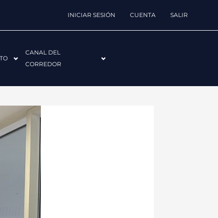
INICIAR SESIÓN
CUENTA
SALIR
CANAL DEL
TO
CORREDOR