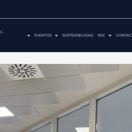
EL
EVENTOS
SOSTENIBILIDAD
RSC
CONTAC