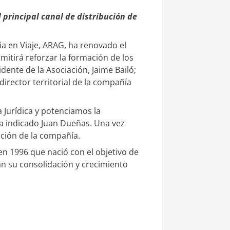
principal canal de distribución de
ia en Viaje, ARAG, ha renovado el
itirá reforzar la formación de los
dente de la Asociación, Jaime Bailó;
director territorial de la compañía
Jurídica y potenciamos la
a indicado Juan Dueñas. Una vez
ución de la compañía.
n 1996 que nació con el objetivo de
n su consolidación y crecimiento