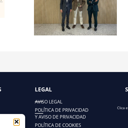
S
LEGAL
AVISO LEGAL
Clica 
POLÍTICA DE PRIVACIDAD
Y AVISO DE PRIVACIDAD
POLÍTICA DE COOKIES