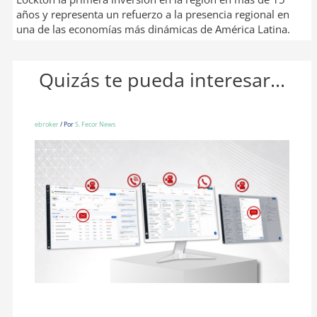
años y representa un refuerzo a la presencia regional en
una de las economías más dinámicas de América Latina.
Quizás te pueda interesar...
ebroker
/ Por
S. Fecor News